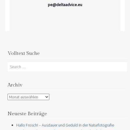
pe@deltaadvice.eu
Volltext Suche
Search
Archiv
Archiv
Neueste Beiträge
Hallo Frosch! – Ausdauer und Geduld in der Naturfotografie