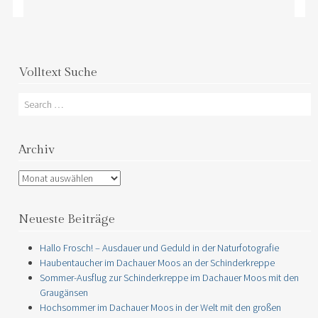
Volltext Suche
Search
Archiv
Archiv
Neueste Beiträge
Hallo Frosch! – Ausdauer und Geduld in der Naturfotografie
Haubentaucher im Dachauer Moos an der Schinderkreppe
Sommer-Ausflug zur Schinderkreppe im Dachauer Moos mit den
Graugänsen
Hochsommer im Dachauer Moos in der Welt mit den großen