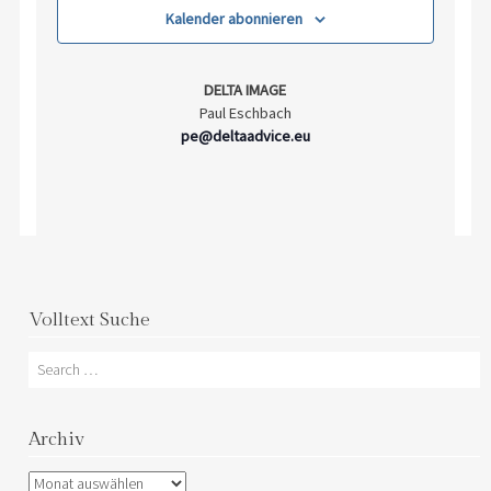
Kalender abonnieren
DELTA IMAGE
Paul Eschbach
pe@deltaadvice.eu
Volltext Suche
Search
Archiv
Archiv