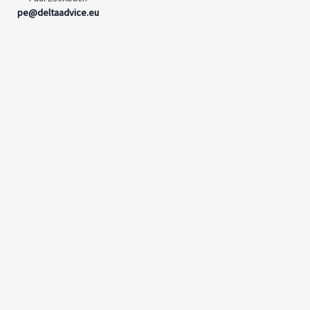
pe@deltaadvice.eu