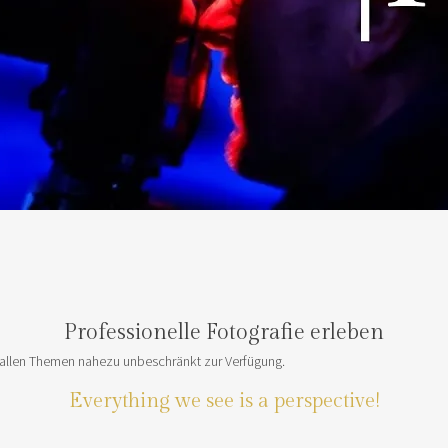
Professionelle Fotografie erleben
 zu allen Themen nahezu unbeschränkt zur Verfügung.
Everything we see is a perspective!