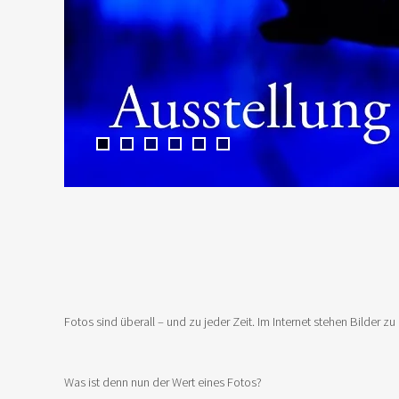
Fotos sind überall – und zu jeder Zeit. Im Internet stehen Bilder
Was ist denn nun der Wert eines Fotos?