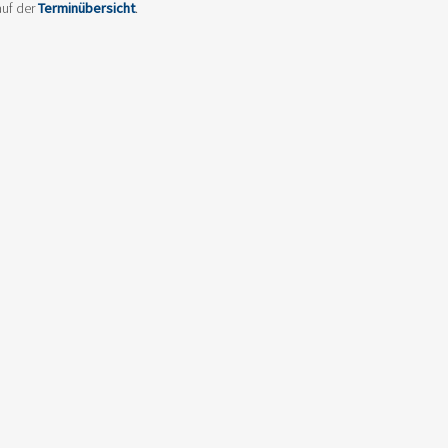
uf der
Terminübersicht
.