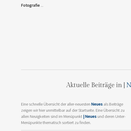
Fotografie
...
Aktuelle Beiträge in |
N
Eine schnelle Übersicht der aller-neuesten
Neues
als Beiträge
zeigen wir hier unmittelbar auf der Startseite. Eine Übersicht zu
allen Neuigkeiten sind im Menüpunkt
| Neues
und deren Unter-
Menüpunkte thematisch sortiert zu finden.