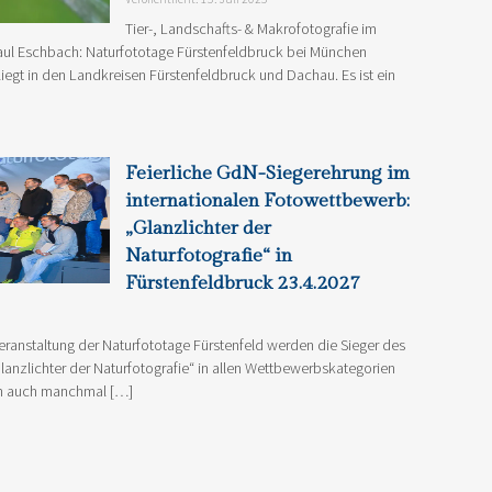
Tier-, Landschafts- & Makrofotografie im
ul Eschbach: Naturfototage Fürstenfeldbruck bei München
egt in den Landkreisen Fürstenfeldbruck und Dachau. Es ist ein
Feierliche GdN-Siegerehrung im
internationalen Fotowettbewerb:
„Glanzlichter der
Naturfotografie“ in
Fürstenfeldbruck 23.4.2027
Veranstaltung der Naturfototage Fürstenfeld werden die Sieger des
lanzlichter der Naturfotografie“ in allen Wettbewerbskategorien
ich auch manchmal […]