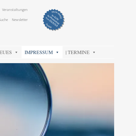
Veranstaltungen
Suche
Newsletter
NEUES
IMPRESSUM
| TERMINE