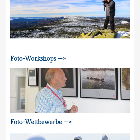
Foto-Workshops -->
Foto-Wettbewerbe -->