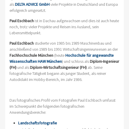
als
DELTA ADVICE GmbH
viele Projekte in Deutschland und Europa
erfolgreich umgesetzt.
Paul Eschbach
ist in Dachau aufgewachsen und dies ist auch heute
noch, trotz vieler Projekte und Reisen ins Ausland, sein
Lebensmittelpunkt.
Paul Eschbach
studierte von 1985 bis 1989 Maschinenbau und
anschließend von 1989 bis 1991 Wirtschaftsingenieurwesen an der
Fachhochschule München
(heute
Hochschule für angewandte
Wissenschaften HAW München
) und schloss als
Diplom-Ingenieur
(FH)
und als
Diplom-Wirtschaftsingenieur (FH)
ab. Seine
fotografische Tätigkeit begann als junger Student, als reiner
Autodidakt im Hobby-Bereich, im Jahr 1986.
Das fotografisches Profil vom Fotografen Paul Eschbach umfasst
im Schwerpunkt die folgenden fotografischen
Anwendungsbereiche:
Landschaftsfotografie