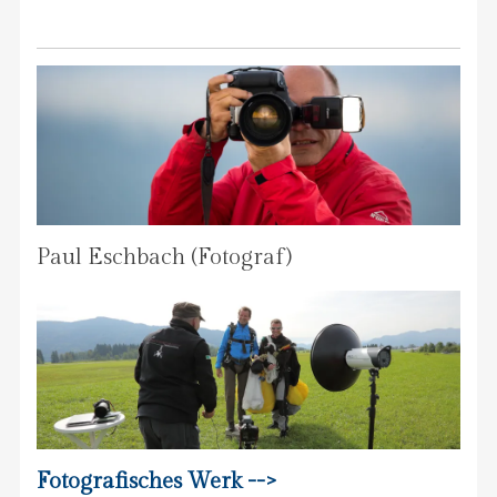
Paul Eschbach (Fotograf)
Fotografisches Werk -->