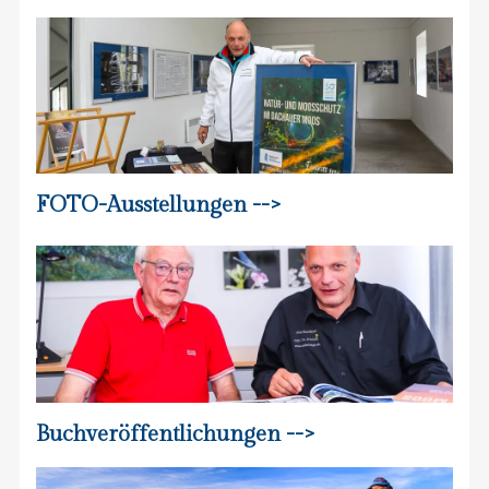
FOTO-Ausstellungen -->
Buchveröffentlichungen -->