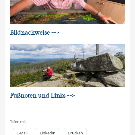
Bildnachweise -->
Fußnoten und Links -->
Teilen mit:
E-Mail
LinkedIn
Drucken