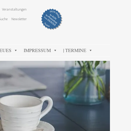
Veranstaltungen
Suche
Newsletter
NEUES
IMPRESSUM
| TERMINE