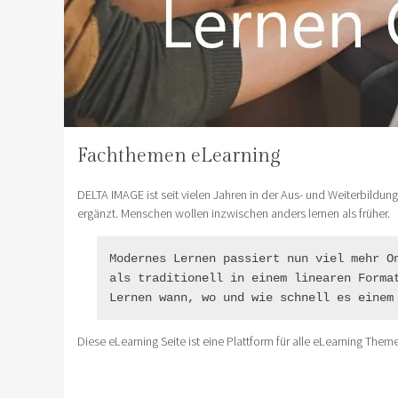
Fachthemen eLearning
DELTA IMAGE ist seit vielen Jahren in der Aus- und Weiterbild
ergänzt. Menschen wollen inzwischen anders lernen als früher.
Modernes Lernen passiert nun viel mehr On
als traditionell in einem linearen Format
Lernen wann, wo und wie schnell es einem
Diese eLearning Seite ist eine Plattform für alle eLearning Them