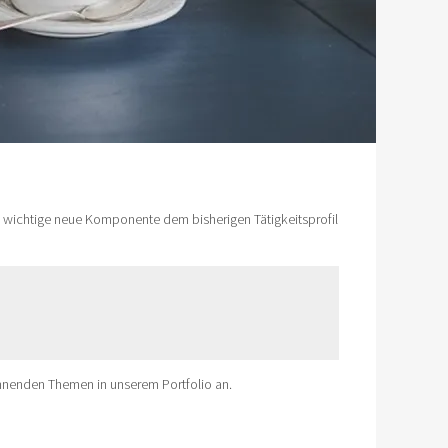
o wichtige neue Komponente dem bisherigen Tätigkeitsprofil
nnenden Themen in unserem Portfolio an.