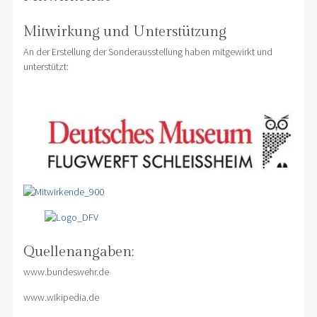
Mitwirkung und Unterstützung
An der Erstellung der Sonderausstellung haben mitgewirkt und
unterstützt:
Quellenangaben:
www.bundeswehr.de
www.wikipedia.de