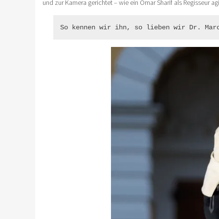
und zur Kamera gerichtet – wie ein Omar Sharif als Regisseur ag
So kennen wir ihn, so lieben wir Dr. Mar