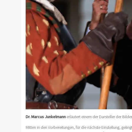
Dr. Marcus Junkelmann
erläutert einem der Darsteller der Bild
Mitten in den Vorbereitungen, für die nächste Einstellung, gelin