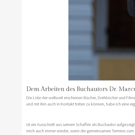
Dem Arbeiten des Buchautors Dr. Marc
Die Liste der weltweit erschienen Bücher, Drehbücher und Filme
und mit ihm auch in Kontakt treten zu können, habe ich eine e
ist ein Ausschnitt aus seinem Schaffen als Buchautor aufgezeigt
mich auch immer wieder, wenn die gemeinsamen Termine zum Fo