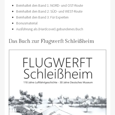
Beinhaltet den Band 1: NORD- und OST-Route
Beinhaltet den Band 2: SÜD- und WEST-Route
Beinhaltet den Band 3: Für Experten
Bonusmaterial
Ausführung als (Hardcover) gebundenes Buch
Das Buch zur Flugwerft Schleißheim