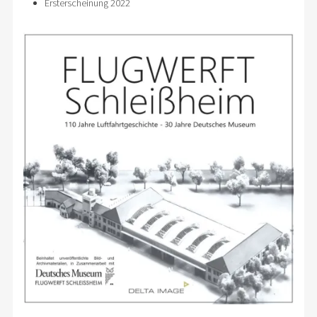
Ersterscheinung 2022