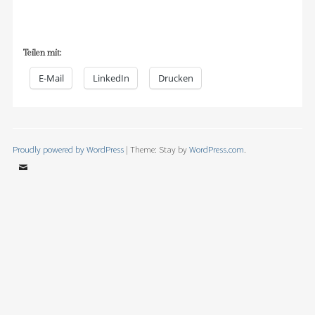
Teilen mit:
E-Mail
LinkedIn
Drucken
Proudly powered by WordPress
|
Theme: Stay by
WordPress.com
.
Email