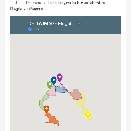
illustriert die lebendige
Luftfahrtgeschichte
am
ältesten
Flugplatz in Bayern
.