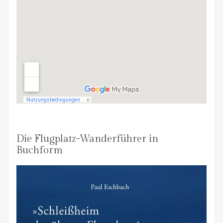
Die Flugplatz-Wanderführer in
Buchform