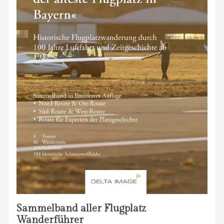
Sammelband aller Flugplatz
Wanderführer