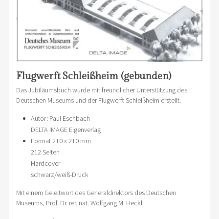
Flugwerft Schleißheim (gebunden)
Das Jubiläumsbuch wurde mit freundlicher Unterstützung des
Deutschen Museums und der Flugwerft Schleißheim erstellt.
Autor: Paul Eschbach
DELTA IMAGE Eigenverlag
Format 210 x 210 mm
212 Seiten
Hardcover
schwarz/weiß-Druck
Mit einem Geleitwort des Generaldirektors des Deutschen
Museums, Prof. Dr. rer. nat. Wolfgang M. Heckl