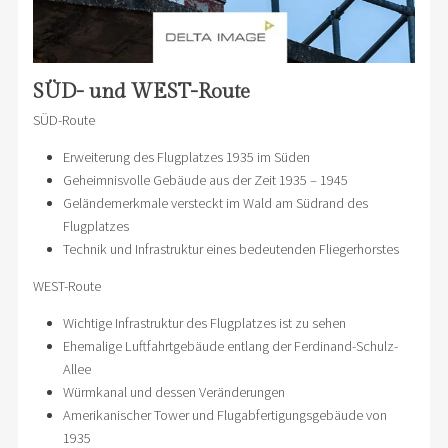
SÜD- und WEST-Route
SÜD-Route
Erweiterung des Flugplatzes 1935 im Süden
Geheimnisvolle Gebäude aus der Zeit 1935 – 1945
Geländemerkmale versteckt im Wald am Südrand des
Flugplatzes
Technik und Infrastruktur eines bedeutenden Fliegerhorstes
WEST-Route
Wichtige Infrastruktur des Flugplatzes ist zu sehen
Ehemalige Luftfahrtgebäude entlang der Ferdinand-Schulz-
Allee
Würmkanal und dessen Veränderungen
Amerikanischer Tower und Flugabfertigungsgebäude von
1935