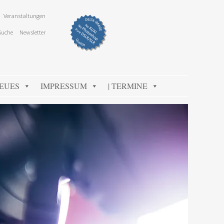
Veranstaltungen
Suche
Newsletter
NEUES
IMPRESSUM
| TERMINE