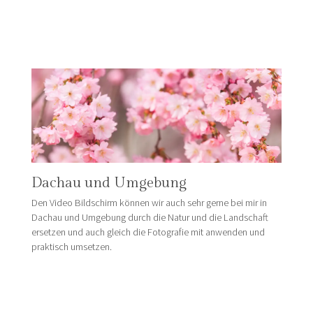
Dachau und Umgebung
Den Video Bildschirm können wir auch sehr gerne bei mir in
Dachau und Umgebung durch die Natur und die Landschaft
ersetzen und auch gleich die Fotografie mit anwenden und
praktisch umsetzen.