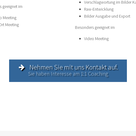
Verschlagwortung im Bilder K
 geeignet im
Raw-Entwicklung
Bilder Ausgabe und Export
o Meeting
Ort Meeting
Besonders geeignet im
Video Meeting
Nehmen Sie mit uns Kontakt auf.
Sie haben Interesse am 1:1 Coaching