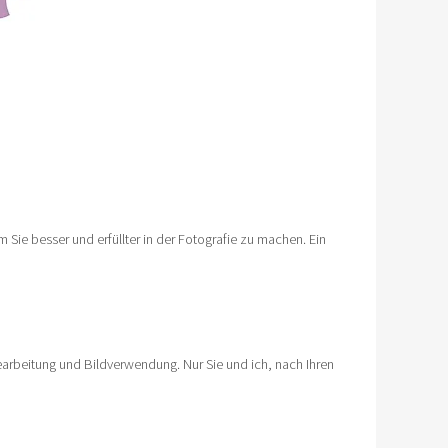
 Sie besser und erfüllter in der Fotografie zu machen. Ein
earbeitung und Bildverwendung. Nur Sie und ich, nach Ihren