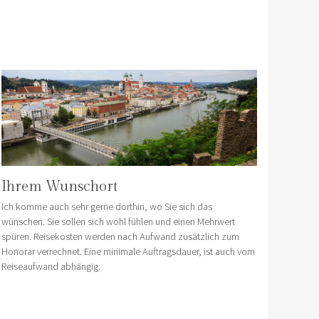
Ihrem Wunschort
Ich komme auch sehr gerne dorthin, wo Sie sich das
wünschen. Sie sollen sich wohl fühlen und einen Mehrwert
spüren. Reisekosten werden nach Aufwand zusätzlich zum
Honorar verrechnet. Eine minimale Auftragsdauer, ist auch vom
Reiseaufwand abhängig.