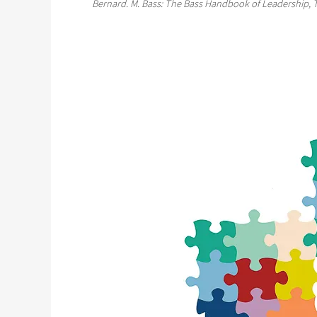
Bernard. M. Bass: The Bass Handbook of Leadership, Th