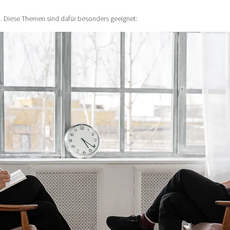
n. Diese Themen sind dafür besonders geeignet: