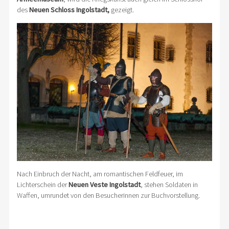
des
Neuen Schloss Ingolstadt,
gezeigt.
Nach Einbruch der Nacht, am romantischen Feldfeuer, im
Lichterschein der
Neuen Veste Ingolstadt
, stehen Soldaten in
Waffen, umrundet von den Besucherinnen zur Buchvorstellung.