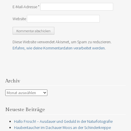
E-Mail-Adresse
*
Website
Diese Website verwendet Akismet, um Spam zu reduzieren.
Erfahre, wie deine Kommentardaten verarbeitet werden.
Archiv
Archiv
Neueste Beiträge
Hallo Frosch! – Ausdauer und Geduld in der Naturfotografie
Haubentaucher im Dachauer Moos an der Schinderkreppe