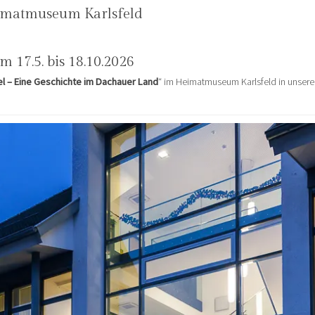
matmuseum Karlsfeld
m 17.5. bis 18.10.2026
l – Eine Geschichte im Dachauer Land
“ im Heimatmuseum Karlsfeld in unsere