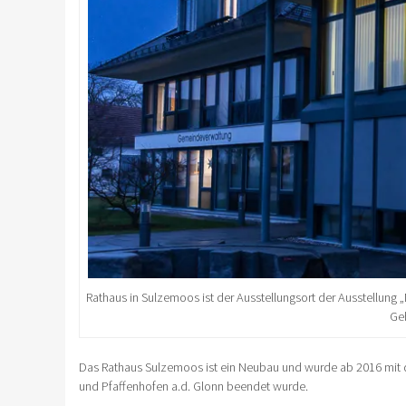
Rathaus in Sulzemoos ist der Ausstellungsort der Ausstellun
Ge
Das Rathaus Sulzemoos ist ein Neubau und wurde ab 2016 mit
und Pfaffenhofen a.d. Glonn beendet wurde.