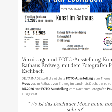
Vernissage und FOTO-Ausstellung: Kun
Rathaus Erdweg, mit dem Fotografen P
Eschbach
DELTA IMAGE stellt die nächste
FOTO-Ausstellung
zum Thema:
Moos
vor. Im Rathaus von Erdweg im Landkreis Dachau wird v
8.5.2026
eine
FOTO-Ausstellung
vom Dachauer Fotografen
Pau
ausgestellt.
"Wo ist das Dachauer Moos heute no
sehen?"