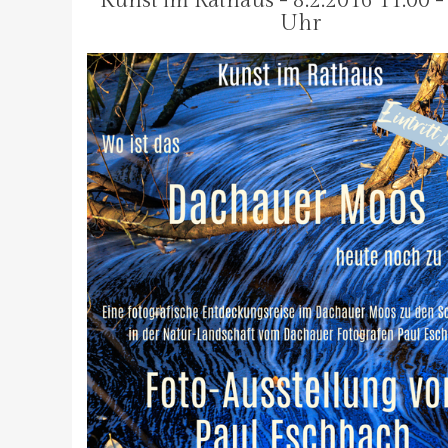
Kunst im Rathaus - 8.2.2016 11:00 -
Uhr