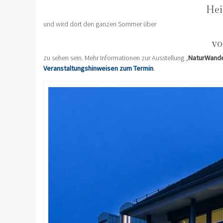
Hei
und wird dort den ganzen Sommer über
vo
zu sehen sein. Mehr Informationen zur Ausstellung „
NaturWande
Veranstaltungshinweisen zum Termin
.