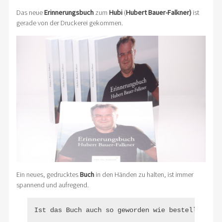
Das neue
Erinnerungsbuch
zum
Hubi
(
Hubert Bauer-Falkner)
ist
gerade von der Druckerei gekommen.
Ein neues, gedrucktes
Buch
in den Händen zu halten, ist immer
spannend und aufregend.
Ist das Buch auch so geworden wie bestellt?