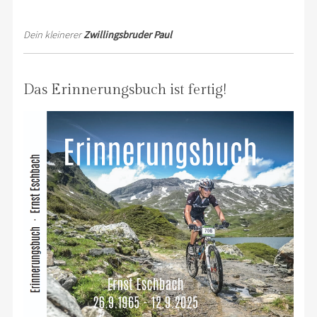
Dein kleinerer
Zwillingsbruder Paul
Das Erinnerungsbuch ist fertig!