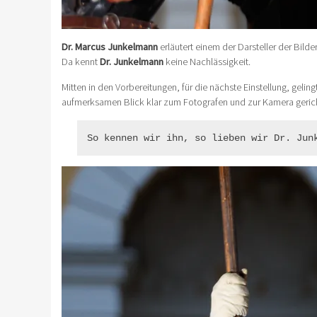
Dr. Marcus Junkelmann
erläutert einem der Darsteller der Bilde
Da kennt
Dr. Junkelmann
keine Nachlässigkeit.
Mitten in den Vorbereitungen, für die nächste Einstellung, gelin
aufmerksamen Blick klar zum Fotografen und zur Kamera gerichte
So kennen wir ihn, so lieben wir Dr. Jun