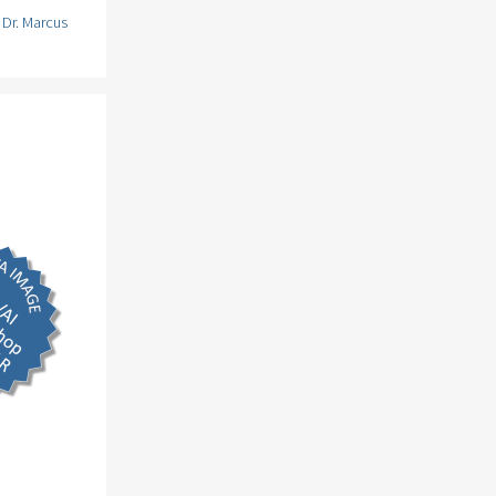
,
Dr. Marcus