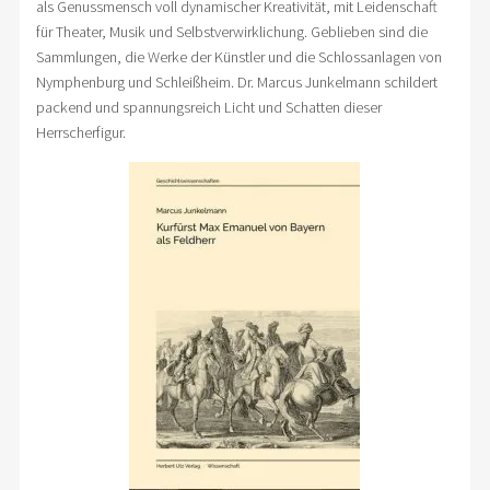
als Genussmensch voll dynamischer Kreativität, mit Leidenschaft
für Theater, Musik und Selbstverwirklichung. Geblieben sind die
Sammlungen, die Werke der Künstler und die Schlossanlagen von
Nymphenburg und Schleißheim. Dr. Marcus Junkelmann schildert
packend und spannungsreich Licht und Schatten dieser
Herrscherfigur.