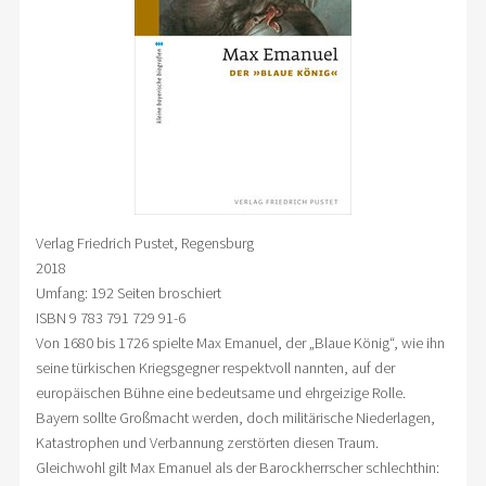
Verlag Friedrich Pustet, Regensburg
2018
Umfang: 192 Seiten broschiert
ISBN 9 783 791 729 91-6
Von 1680 bis 1726 spielte Max Emanuel, der „Blaue König“, wie ihn
seine türkischen Kriegsgegner respektvoll nannten, auf der
europäischen Bühne eine bedeutsame und ehrgeizige Rolle.
Bayern sollte Großmacht werden, doch militärische Niederlagen,
Katastrophen und Verbannung zerstörten diesen Traum.
Gleichwohl gilt Max Emanuel als der Barockherrscher schlechthin: