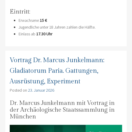
Eintritt:
Erwachsene
15 €
Jugendliche unter 18 Jahren zahlen die Hälfte.
Einlass ab
17.30 Uhr
Vortrag Dr. Marcus Junkelmann:
Gladiatorum Paria. Gattungen,
Ausrüstung, Experiment
Posted on
23. Januar 2026
Dr. Marcus Junkelmann mit Vortrag in
der Archäologische Staatssammlung in
München