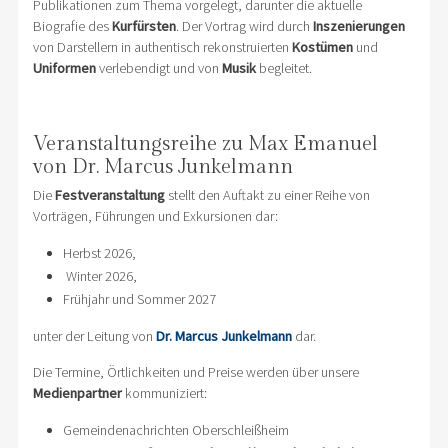
Publikationen zum Thema vorgelegt, darunter die aktuelle
Biografie des
Kurfürsten
. Der Vortrag wird durch
Inszenierungen
von Darstellern in authentisch rekonstruierten
Kostümen
und
Uniformen
verlebendigt und von
Musik
begleitet.
Veranstaltungsreihe zu Max Emanuel
von Dr. Marcus Junkelmann
Die
Festveranstaltung
stellt den Auftakt zu einer Reihe von
Vorträgen, Führungen und Exkursionen dar:
Herbst 2026,
Winter 2026,
Frühjahr und Sommer 2027
unter der Leitung von
Dr. Marcus Junkelmann
dar.
Die Termine, Örtlichkeiten und Preise werden über unsere
Medienpartner
kommuniziert:
Gemeindenachrichten Oberschleißheim