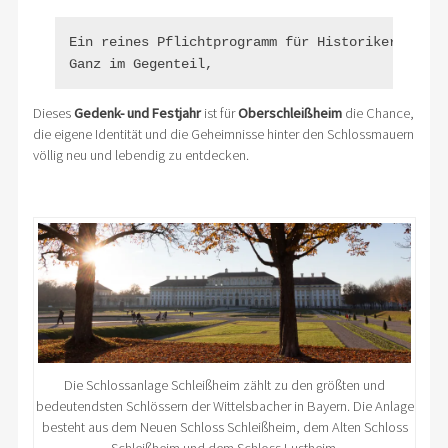
Ein reines Pflichtprogramm für Historiker?

Ganz im Gegenteil,
Dieses
Gedenk- und Festjahr
ist für
Oberschleißheim
die Chance,
die eigene Identität und die Geheimnisse hinter den Schlossmauern
völlig neu und lebendig zu entdecken.
Die Schlossanlage Schleißheim zählt zu den größten und
bedeutendsten Schlössern der Wittelsbacher in Bayern. Die Anlage
besteht aus dem Neuen Schloss Schleißheim, dem Alten Schloss
Schleißheim und dem Schloss Lustheim.