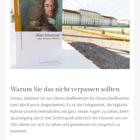
Warum Sie das nicht verpassen sollten
Dieses Jubiläum ist von Oberschleißheimern für Oberschleißheimer
(und alle Barock-Begeisterten). Es ist die Gelegenheit, die tägliche
Kulisse unseres Heimatortes mit ganz neuen Augen zu sehen, beim
Spaziergang durch den Schlosspark plötzlich die Visionen von vor
300 Jahren vor sich zu sehen und gemeinsam ins Gespräch zu
kommen.