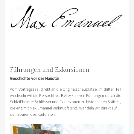
Führungen und Exkursionen
Geschichte vor der Haustür
Vom Vortragssaal direkt an die Originalschauplätze! Im dritten Teil
wechseln wir die Perspektive. Bei exklusiven Führungen durch die
Schleißheimer Schlösser und Exkursionen zu historischen Stätten,
die eng mit Max Emanuel verknüpft sind, wandeln wir direkt auf
den Spuren des Kurfürsten.