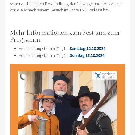
seiner ausführlichen Beschreibung der Schwaige und der Klausen
vor, die er nach seinem Besuch im Jahre 1611 verfasst hat.
Mehr Informationen zum Fest und zum
Programm:
Veranstaltungstermin: Tag 1 –
Samstag 12.10.2024
Veranstaltungstermin: Tag 2 –
Sonntag 13.10.2024