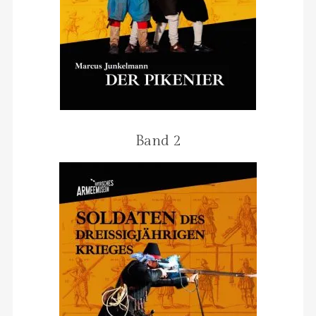
Band 2