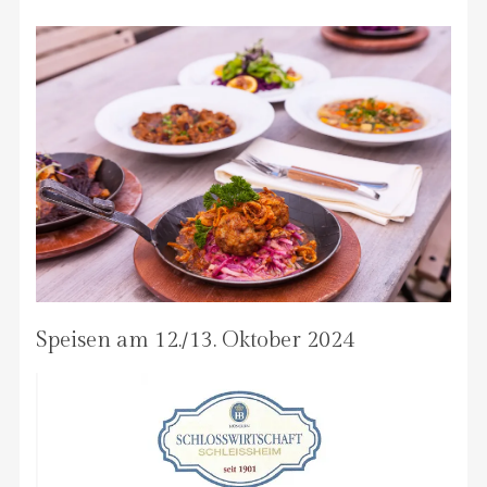
Speisen am 12./13. Oktober 2024