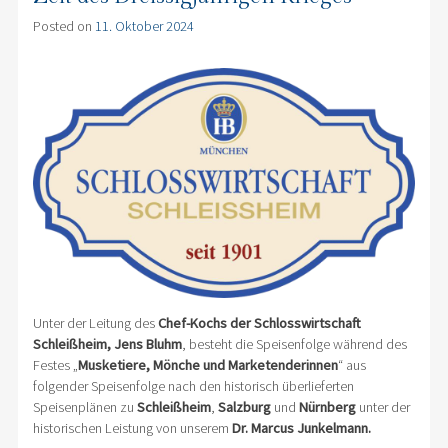
Posted on
11. Oktober 2024
Unter der Leitung des
Chef-Kochs der Schlosswirtschaft
Schleißheim, Jens Bluhm
, besteht die Speisenfolge während des
Festes „
Musketiere, Mönche und Marketenderinnen
“ aus
folgender Speisenfolge nach den historisch überlieferten
Speisenplänen zu
Schleißheim
,
Salzburg
und
Nürnberg
unter der
historischen Leistung von unserem
Dr. Marcus Junkelmann.