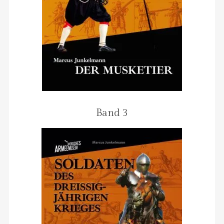
Band 3