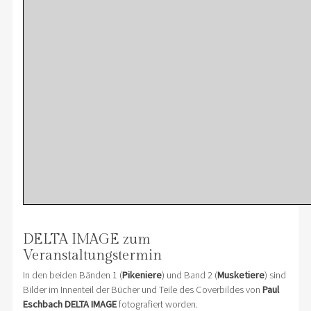
DELTA IMAGE zum
Veranstaltungstermin
In den beiden Bänden 1 (
Pikeniere
) und Band 2 (
Musketiere
) sind
Bilder im Innenteil der Bücher und Teile des Coverbildes von
Paul
Eschbach DELTA IMAGE
fotografiert worden.