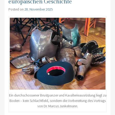
europäischen Geschichte
Posted on
28. November 2025
Ein durchschossener Brustpanzer und Kavallerieausrüstung liegt zu
Boden – kein Schlachtfeld, sondern die Vorbereitung des Vortrags
von Dr. Marcus Junkelmann.