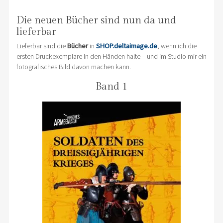
Die neuen Bücher sind nun da und
lieferbar
Lieferbar sind die
Bücher
in
SHOP.deltaimage.de
, wenn ich die
ersten Druckexemplare in den Händen halte – und im Studio mir ein
fotografisches Bild davon machen kann.
Band 1