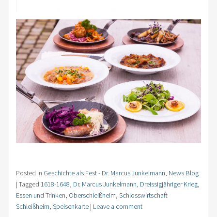
Posted in
Geschichte als Fest - Dr. Marcus Junkelmann
,
News Blog
|
Tagged
1618-1648
,
Dr. Marcus Junkelmann
,
Dreissigjähriger Krieg
,
Essen und Trinken
,
Oberschleißheim
,
Schlosswirtschaft
Schleißheim
,
Speisenkarte
|
Leave a comment