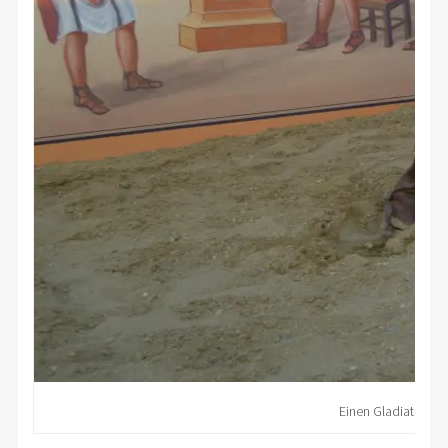
Einen Gladiatorenk