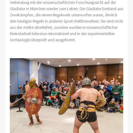
Verbindung mit der wissenschaftlichen Forschungssicht auf die
Gladiatur in München wieder zum Leben. Die Gladiatur bestand aus
Zweikämpfen, die einem Regelwerk unterworfen waren, ähnlich
den heutigen Regeln in anderen Sport-Wettbewerben. Sie sind nicht
aus der Antike überliefert, sondern wurden in wissenschaftlicher
Kleinstarbeit teilweise rekonstruiert und in der experimentellen
Archäologie überprüft und ausgeformt.