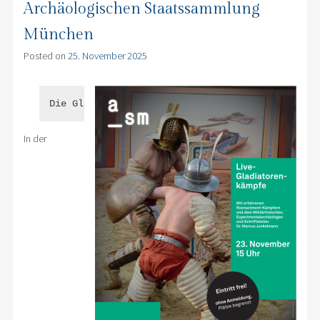
Archäologischen Staatssammlung
München
Posted on
25. November 2025
Die Gladiatoren sind in München!
In der