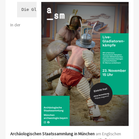
Die Gladiatoren sind in München!
In der
Archäologischen Staatssammlung in München
am Englischen