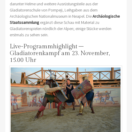
darunter Helme und weitere Ausrüstungsteile aus der
Gladiatorenschule von Pompeji, Leihgaben aus dem
Archäologischen Nationalmuseum in Neapel. Die
Archäologische
Staatssammlung
ergänzt diese Schau mit Material zu
Gladiatorenspielen nördlich der Alpen; einige Stücke werden
erstmals zu sehen sein.
Live-Programmhighlight –
Gladiatorenkampf am 23. November,
15.00 Uhr