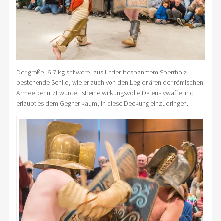
Der große, 6-7 kg schwere, aus Leder-bespanntem Sperrholz
bestehende Schild, wie er auch von den Legionären der römischen
Armee benutzt wurde, ist eine wirkungsvolle Defensivwaffe und
erlaubt es dem Gegner kaum, in diese Deckung einzudringen.