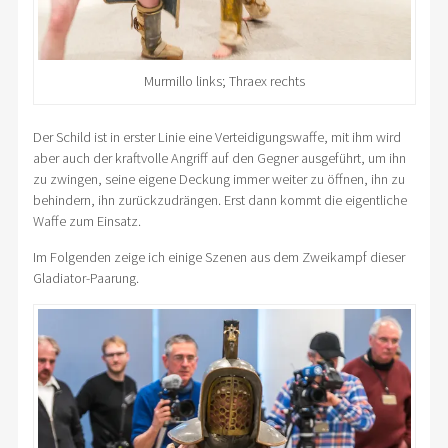
Murmillo links; Thraex rechts
Der Schild ist in erster Linie eine Verteidigungswaffe, mit ihm wird
aber auch der kraftvolle Angriff auf den Gegner ausgeführt, um ihn
zu zwingen, seine eigene Deckung immer weiter zu öffnen, ihn zu
behindern, ihn zurückzudrängen. Erst dann kommt die eigentliche
Waffe zum Einsatz.
Im Folgenden zeige ich einige Szenen aus dem Zweikampf dieser
Gladiator-Paarung.