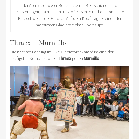
der Arena: schwerer Beinschutz mit Beinschienen und
Polsterungen, dazu ein mittelgroßes Schild und das römische
Kurzschwert – der Gladius. Auf dem Kopf trägt er einen der
massivsten Gladiatorhelme überhaupt.
Thraex – Murmillo
Die nächste Paarung im Live-Gladiatorenkampf ist eine der
häufigsten Kombinationen:
Thraex
gegen
Murmillo
.