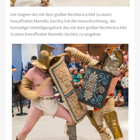
Der Gegner des mit dem großen Rechteckschild (scutum)
bewaffneten Murmillo (rechts) hat die Herausforderung, die
turmartige Verteidigungsfront des mit dem großen Rechteckschild
Scutum bewaffneten Murmillo (rechts) zu umgehen.