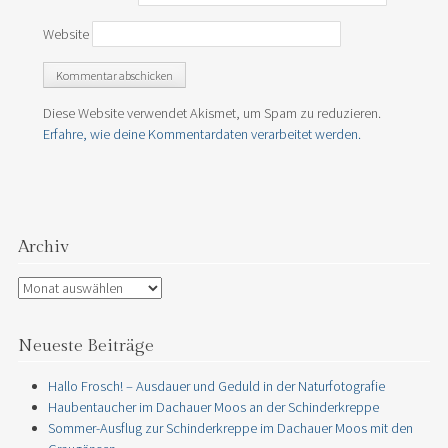
Website
Diese Website verwendet Akismet, um Spam zu reduzieren.
Erfahre, wie deine Kommentardaten verarbeitet werden.
Archiv
Archiv
Neueste Beiträge
Hallo Frosch! – Ausdauer und Geduld in der Naturfotografie
Haubentaucher im Dachauer Moos an der Schinderkreppe
Sommer-Ausflug zur Schinderkreppe im Dachauer Moos mit den