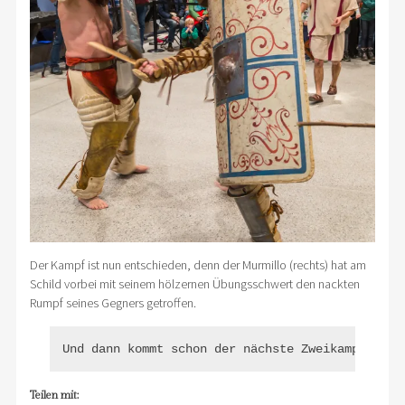
Der Kampf ist nun entschieden, denn der Murmillo (rechts) hat am
Schild vorbei mit seinem hölzernen Übungsschwert den nackten
Rumpf seines Gegners getroffen.
Und dann kommt schon der nächste Zweikampf!
Teilen mit: