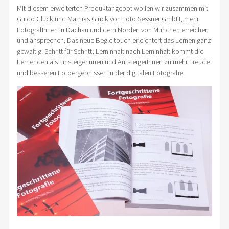
Mit diesem erweiterten Produktangebot wollen wir zusammen mit
Guido Glück und Mathias Glück von Foto Sessner GmbH, mehr
FotografInnen in Dachau und dem Norden von München erreichen
und ansprechen. Das neue Begleitbuch erleichtert das Lernen ganz
gewaltig. Schritt für Schritt, Lerninhalt nach Lerninhalt kommt die
Lernenden als EinsteigerInnen und AufsteigerInnen zu mehr Freude
und besseren Fotoergebnissen in der digitalen Fotografie.