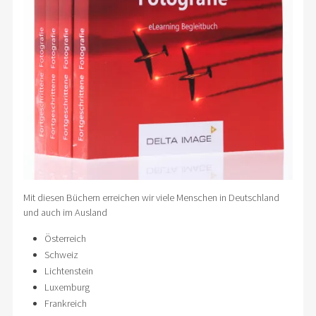
Mit diesen Büchern erreichen wir viele Menschen in Deutschland
und auch im Ausland
Österreich
Schweiz
Lichtenstein
Luxemburg
Frankreich