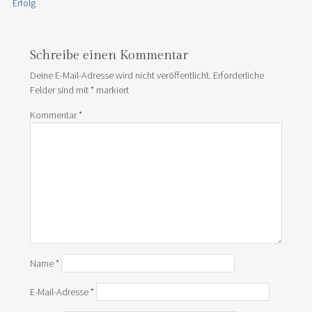
Erfolg
Schreibe einen Kommentar
Deine E-Mail-Adresse wird nicht veröffentlicht.
Erforderliche
Felder sind mit
*
markiert
Kommentar
*
Name
*
E-Mail-Adresse
*