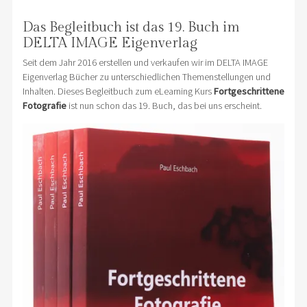
Das Begleitbuch ist das 19. Buch im
DELTA IMAGE Eigenverlag
Seit dem Jahr 2016 erstellen und verkaufen wir im DELTA IMAGE
Eigenverlag Bücher zu unterschiedlichen Themenstellungen und
Inhalten. Dieses Begleitbuch zum eLearning Kurs
Fortgeschrittene
Fotografie
ist nun schon das 19. Buch, das bei uns erscheint.