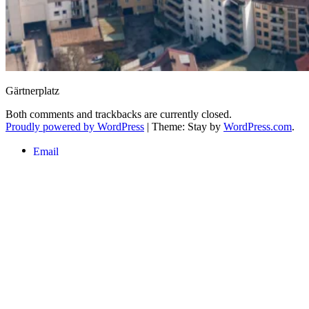
Gärtnerplatz
Both comments and trackbacks are currently closed.
Proudly powered by WordPress
|
Theme: Stay by
WordPress.com
.
Email