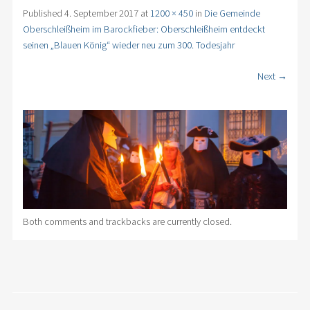
Published
4. September 2017
at
1200 × 450
in
Die Gemeinde
Oberschleißheim im Barockfieber: Oberschleißheim entdeckt
seinen „Blauen König“ wieder neu zum 300. Todesjahr
Next →
Both comments and trackbacks are currently closed.