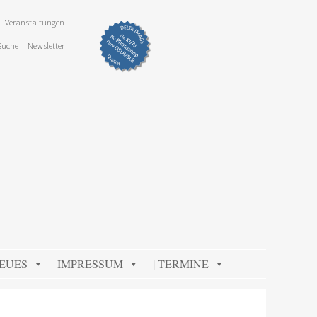
Veranstaltungen
Suche
Newsletter
NEUES
IMPRESSUM
| TERMINE