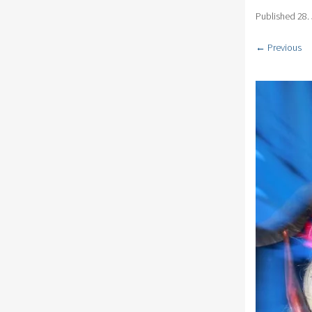
Published
28.
← Previous