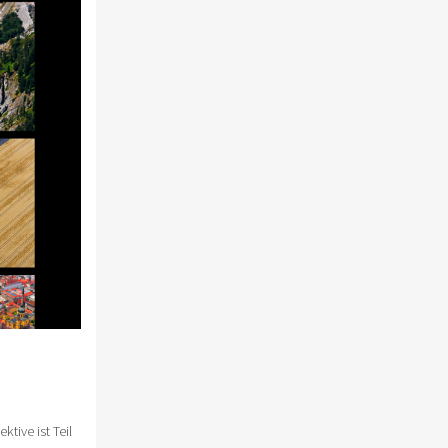
tive ist Teil