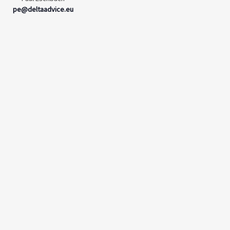
pe@deltaadvice.eu