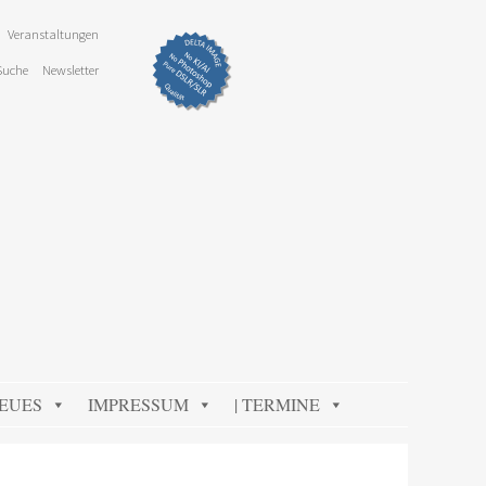
Veranstaltungen
Suche
Newsletter
NEUES
IMPRESSUM
| TERMINE