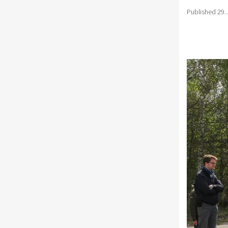
Published
29.