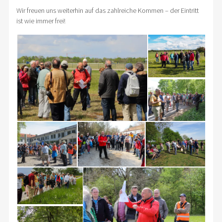
Wir freuen uns weiterhin auf das zahlreiche Kommen – der Eintritt
ist wie immer frei!