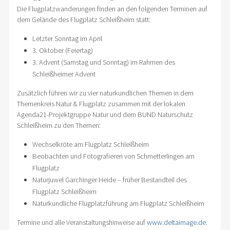
Die Flugplatzwanderungen finden an den folgenden Terminen auf
dem Gelände des Flugplatz Schleißheim statt:
Letzter Sonntag im April
3. Oktober (Feiertag)
3. Advent (Samstag und Sonntag) im Rahmen des
Schleißheimer Advent
Zusätzlich führen wir zu vier naturkundlichen Themen in dem
Themenkreis Natur & Flugplatz zusammen mit der lokalen
Agenda21-Projektgruppe Natur und dem BUND Naturschutz
Schleißheim zu den Themen:
Wechselkröte am Flugplatz Schleißheim
Beobachten und Fotografieren von Schmetterlingen am
Flugplatz
Naturjuwel Garchinger Heide – früher Bestandteil des
Flugplatz Schleißheim
Naturkundliche Flugplatzführung am Flugplatz Schleißheim
Termine und alle Veranstaltungshinweise auf
www.deltaimage.de
.