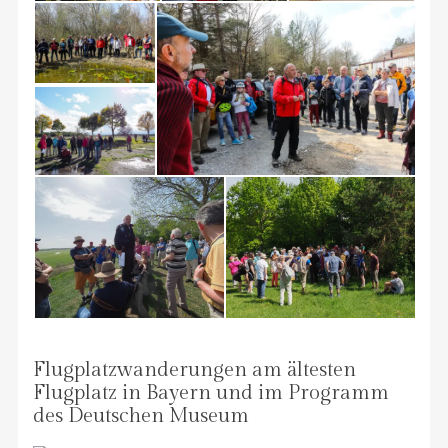
Flugplatzwanderungen am ältesten
Flugplatz in Bayern und im Programm
des Deutschen Museum