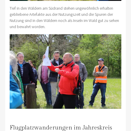
Tief in den Wäldern am Südrand stehen ungewöhnlich erhalten
gebliebene Artefakte aus der Nutzungszeit und die Spuren der
Nutzung sind in den Wäldern noch als Inseln im Wald gut zu sehen
und bewahrt worden.
Flugplatzwanderungen im Jahreskreis