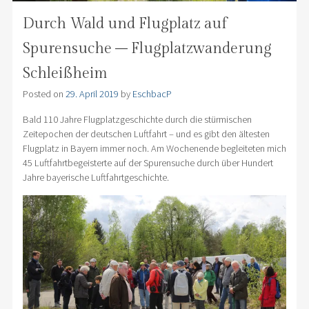
Durch Wald und Flugplatz auf
Spurensuche – Flugplatzwanderung
Schleißheim
Posted on
29. April 2019
by
EschbacP
Bald 110 Jahre Flugplatzgeschichte durch die stürmischen
Zeitepochen der deutschen Luftfahrt – und es gibt den ältesten
Flugplatz in Bayern immer noch. Am Wochenende begleiteten mich
45 Luftfahrtbegeisterte auf der Spurensuche durch über Hundert
Jahre bayerische Luftfahrtgeschichte.