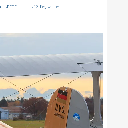
m – UDET Flamingo U 12 fliegt wieder