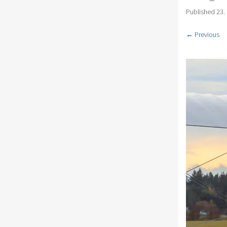
Published
23.
← Previous