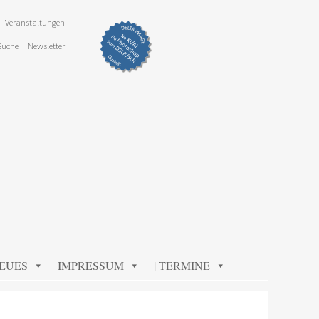
Veranstaltungen
Suche
Newsletter
NEUES
IMPRESSUM
| TERMINE