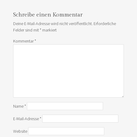
Schreibe einen Kommentar
Deine E-Mail-Adresse wird nicht veröffentlicht.
Erforderliche
Felder sind mit
*
markiert
Kommentar
*
Name
*
E-Mail-Adresse
*
Website