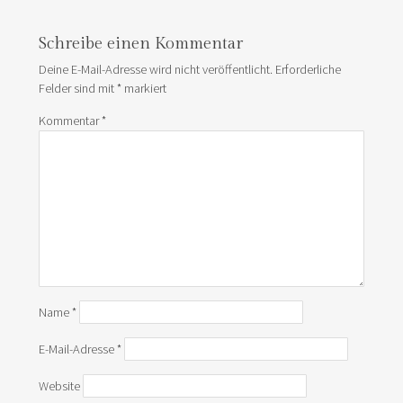
Schreibe einen Kommentar
Deine E-Mail-Adresse wird nicht veröffentlicht.
Erforderliche
Felder sind mit
*
markiert
Kommentar
*
Name
*
E-Mail-Adresse
*
Website