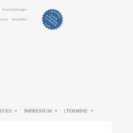
Veranstaltungen
Suche
Newsletter
NEUES
IMPRESSUM
| TERMINE