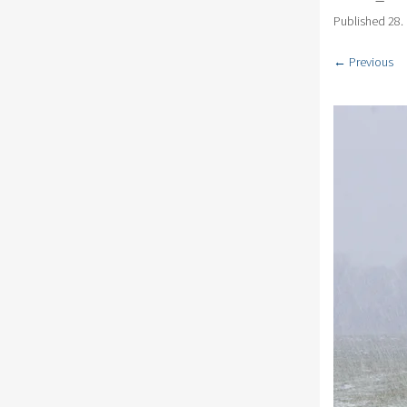
Published
28.
← Previous