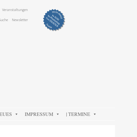
Veranstaltungen
Suche
Newsletter
NEUES
IMPRESSUM
| TERMINE