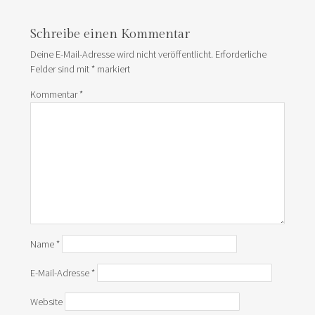
Schreibe einen Kommentar
Deine E-Mail-Adresse wird nicht veröffentlicht.
Erforderliche
Felder sind mit
*
markiert
Kommentar
*
Name
*
E-Mail-Adresse
*
Website