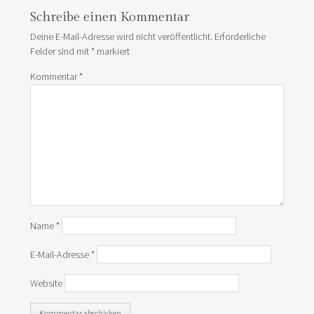
Schreibe einen Kommentar
Deine E-Mail-Adresse wird nicht veröffentlicht.
Erforderliche
Felder sind mit
*
markiert
Kommentar
*
Name
*
E-Mail-Adresse
*
Website