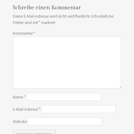
Schreibe einen Kommentar
Deine E-Mail-Adresse wird nicht veröffentlicht.
Erforderliche
Felder sind mit
*
markiert
Kommentar
*
Name
*
E-Mail-Adresse
*
Website