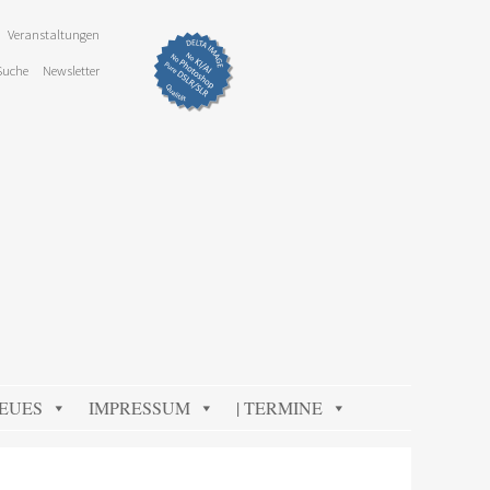
Veranstaltungen
Suche
Newsletter
NEUES
IMPRESSUM
| TERMINE