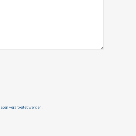
aten verarbeitet werden.