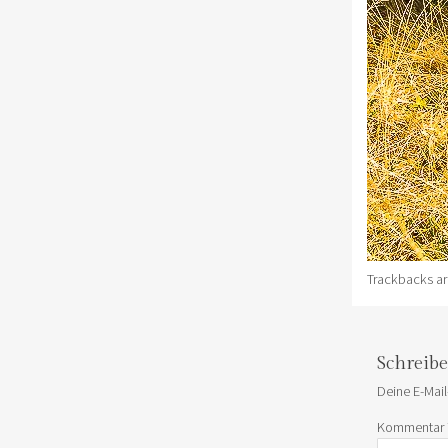
Trackbacks ar
Schreib
Deine E-Mail
Kommentar