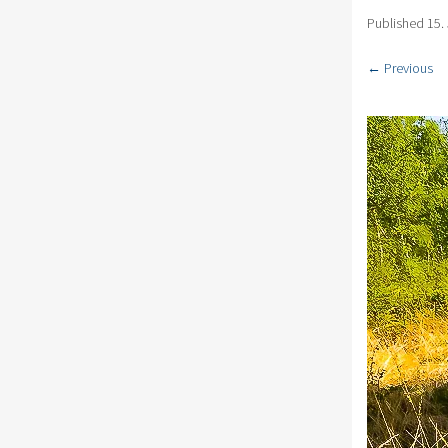
Published
15.
← Previous