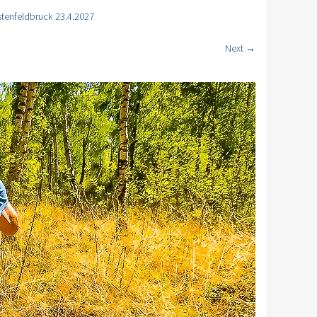
tenfeldbruck 23.4.2027
Next →