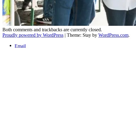
Both comments and trackbacks are currently closed.
Proudly powered by WordPress
|
Theme: Stay by
WordPress.com
.
Email