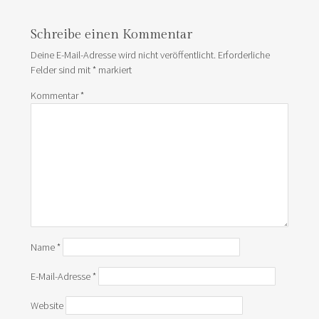
Schreibe einen Kommentar
Deine E-Mail-Adresse wird nicht veröffentlicht.
Erforderliche
Felder sind mit
*
markiert
Kommentar
*
Name
*
E-Mail-Adresse
*
Website