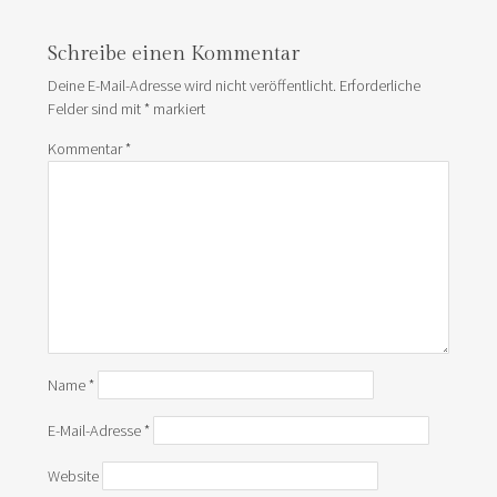
Schreibe einen Kommentar
Deine E-Mail-Adresse wird nicht veröffentlicht.
Erforderliche
Felder sind mit
*
markiert
Kommentar
*
Name
*
E-Mail-Adresse
*
Website