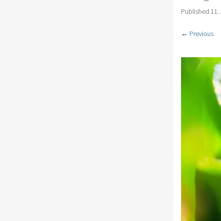
Published
11.
← Previous