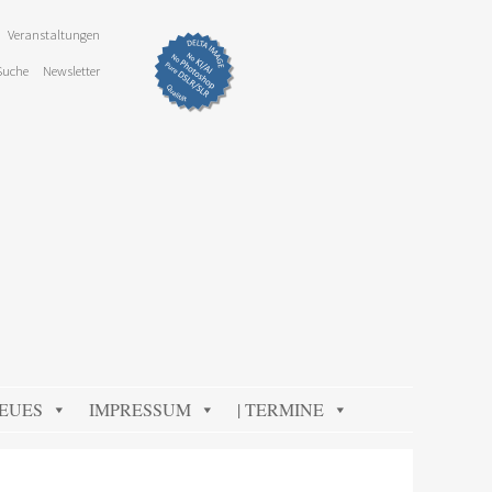
Veranstaltungen
Suche
Newsletter
NEUES
IMPRESSUM
| TERMINE