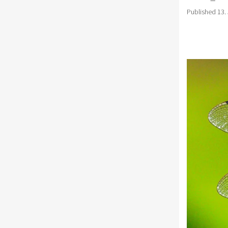
Published
13.