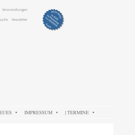
Veranstaltungen
Suche
Newsletter
NEUES
IMPRESSUM
| TERMINE