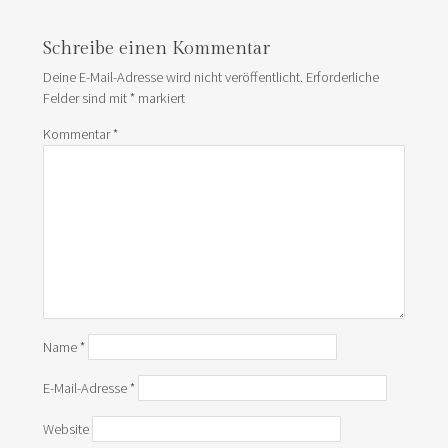
Schreibe einen Kommentar
Deine E-Mail-Adresse wird nicht veröffentlicht.
Erforderliche
Felder sind mit
*
markiert
Kommentar
*
Name
*
E-Mail-Adresse
*
Website