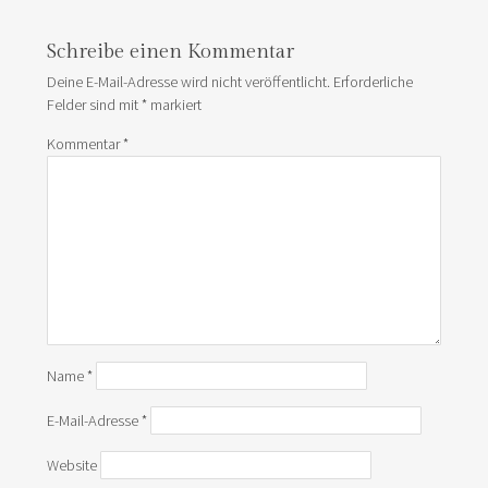
Schreibe einen Kommentar
Deine E-Mail-Adresse wird nicht veröffentlicht.
Erforderliche
Felder sind mit
*
markiert
Kommentar
*
Name
*
E-Mail-Adresse
*
Website