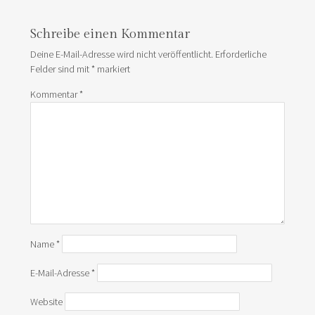
Schreibe einen Kommentar
Deine E-Mail-Adresse wird nicht veröffentlicht.
Erforderliche
Felder sind mit
*
markiert
Kommentar
*
Name
*
E-Mail-Adresse
*
Website