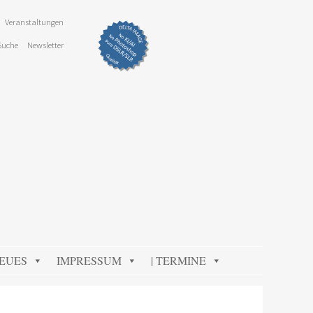
Veranstaltungen
Suche
Newsletter
NEUES
IMPRESSUM
| TERMINE