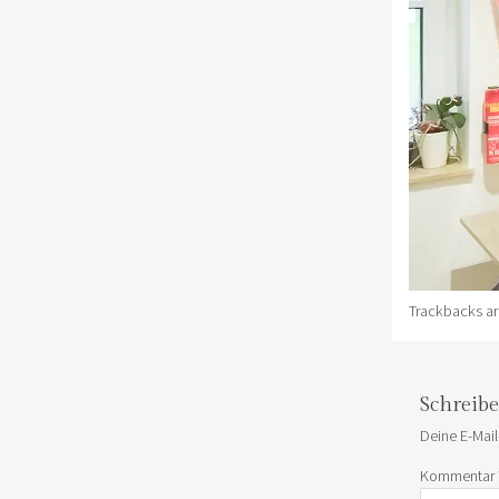
Trackbacks ar
Schreib
Deine E-Mail
Kommentar