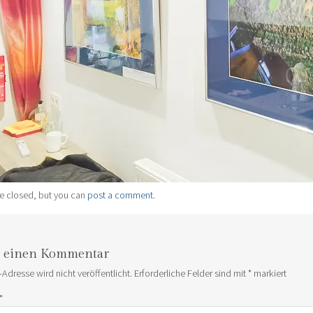
e closed, but you can
post a comment
.
e einen Kommentar
-Adresse wird nicht veröffentlicht.
Erforderliche Felder sind mit
*
markiert
*