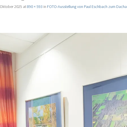
 Oktober 2025
at
890 × 593
in
FOTO-Ausstellung von Paul Eschbach zum Dachaue