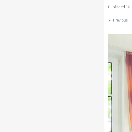
Published
10.
← Previous