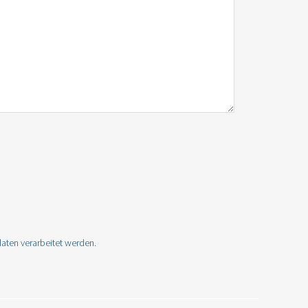
aten verarbeitet werden.