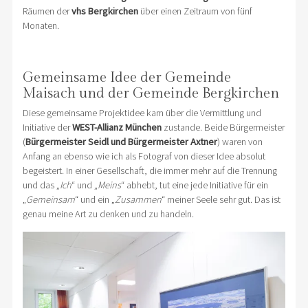
Räumen der
vhs Bergkirchen
über einen Zeitraum von fünf
Monaten.
Gemeinsame Idee der Gemeinde
Maisach und der Gemeinde Bergkirchen
Diese gemeinsame Projektidee kam über die Vermittlung und
Initiative der
WEST-Allianz München
zustande. Beide Bürgermeister
(
Bürgermeister Seidl und Bürgermeister Axtner
) waren von
Anfang an ebenso wie ich als Fotograf von dieser Idee absolut
begeistert. In einer Gesellschaft, die immer mehr auf die Trennung
und das „
Ich
“ und „
Meins
“ abhebt, tut eine jede Initiative für ein
„
Gemeinsam
“ und ein „
Zusammen
“ meiner Seele sehr gut. Das ist
genau meine Art zu denken und zu handeln.