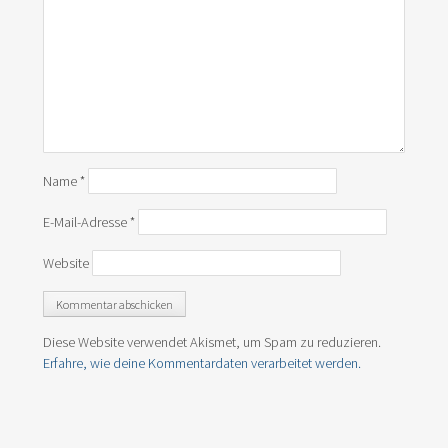
Name
*
E-Mail-Adresse
*
Website
Diese Website verwendet Akismet, um Spam zu reduzieren.
Erfahre, wie deine Kommentardaten verarbeitet werden.