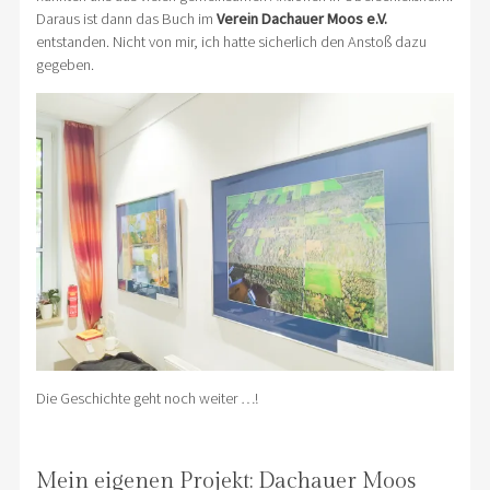
Daraus ist dann das Buch im
Verein Dachauer Moos e.V.
entstanden. Nicht von mir, ich hatte sicherlich den Anstoß dazu
gegeben.
Die Geschichte geht noch weiter …!
Mein eigenen Projekt: Dachauer Moos