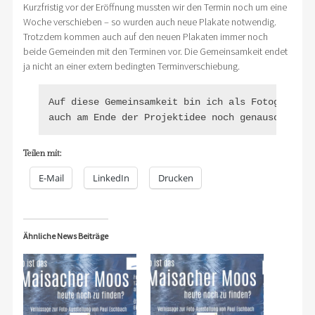
Kurzfristig vor der Eröffnung mussten wir den Termin noch um eine
Woche verschieben – so wurden auch neue Plakate notwendig.
Trotzdem kommen auch auf den neuen Plakaten immer noch
beide Gemeinden mit den Terminen vor. Die Gemeinsamkeit endet
ja nicht an einer extern bedingten Terminverschiebung.
Auf diese Gemeinsamkeit bin ich als Fotograf

auch am Ende der Projektidee noch genauso stolz
Teilen mit:
E-Mail
LinkedIn
Drucken
Ähnliche News Beiträge