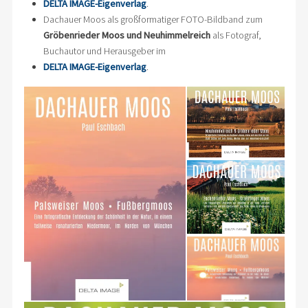
DELTA IMAGE-Eigenverlag
.
Dachauer Moos als großformatiger FOTO-Bildband zum
Gröbenrieder Moos und Neuhimmelreich
als Fotograf,
Buchautor und Herausgeber im
DELTA IMAGE-Eigenverlag
.