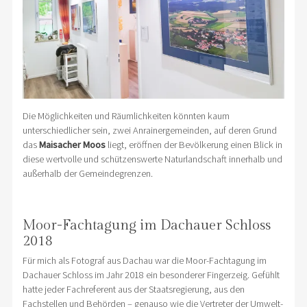
Die Möglichkeiten und Räumlichkeiten könnten kaum
unterschiedlicher sein, zwei Anrainergemeinden, auf deren Grund
das
Maisacher Moos
liegt, eröffnen der Bevölkerung einen Blick in
diese wertvolle und schützenswerte Naturlandschaft innerhalb und
außerhalb der Gemeindegrenzen.
Moor-Fachtagung im Dachauer Schloss
2018
Für mich als Fotograf aus Dachau war die Moor-Fachtagung im
Dachauer Schloss im Jahr 2018 ein besonderer Fingerzeig. Gefühlt
hatte jeder Fachreferent aus der Staatsregierung, aus den
Fachstellen und Behörden – genauso wie die Vertreter der Umwelt-