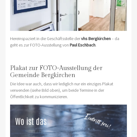
Hereinspaziert in die Geschäftsstelle der
vhs Bergkirchen
– da
geht es zur FOTO-Ausstellung von
Paul Eschbach
.
Plakat zur FOTO-Ausstellung der
Gemeinde Bergkirchen
Die Idee war auch, dass wir lediglich nur ein einziges Plakat
verwenden (siehe Bild oben), um beide Termine in der
Öffentlichkeit zu kommunizieren.