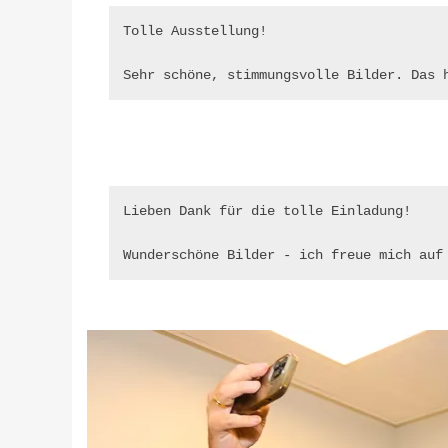
Tolle Ausstellung!

Sehr schöne, stimmungsvolle Bilder. Das 
Lieben Dank für die tolle Einladung!

Wunderschöne Bilder - ich freue mich auf