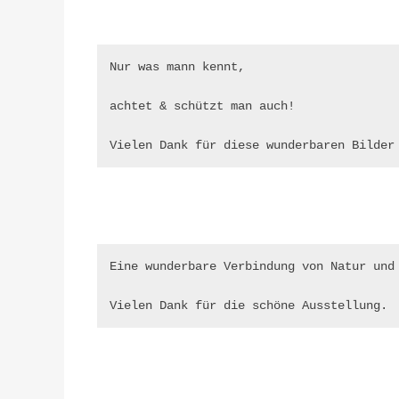
Nur was mann kennt,

achtet & schützt man auch!

Vielen Dank für diese wunderbaren Bilder
Eine wunderbare Verbindung von Natur und 
Vielen Dank für die schöne Ausstellung.