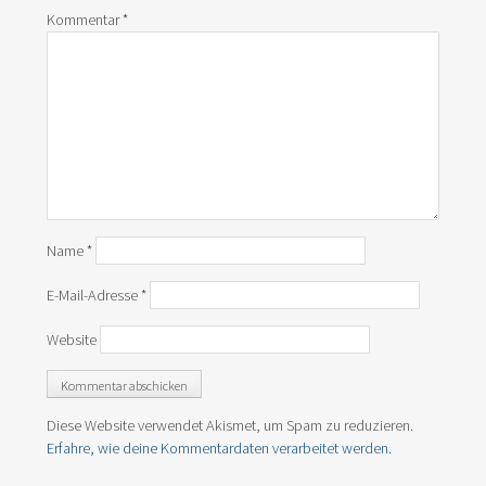
Kommentar
*
Name
*
E-Mail-Adresse
*
Website
Diese Website verwendet Akismet, um Spam zu reduzieren.
Erfahre, wie deine Kommentardaten verarbeitet werden.