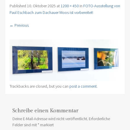
Published
10. Oktober 2025
at
1200 × 450
in
FOTO-Ausstellung von
Paul Eschbach zum Dachauer Moos ist vorbereitet!
← Previous
Trackbacks are closed, but you can
post a comment
.
Schreibe einen Kommentar
Deine E-Mail-Adresse wird nicht veröffentlicht.
Erforderliche
Felder sind mit
*
markiert