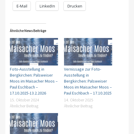
E-Mail
LinkedIn
Drucken
Ähnliche News Beiträge
Foto-Ausstellung in
Vernissage zur Foto-
Bergkirchen: Palsweiser
Ausstellung in
Moos im Maisacher Moos –
Bergkirchen: Palsweiser
Paul Eschbach –
Moos im Maisacher Moos –
17.10.2025-13.2.2026
Paul Eschbach – 17.10.2025
15. Oktober 2024
14. Oktober 2025
Ähnlicher Beitrag
Ähnlicher Beitrag