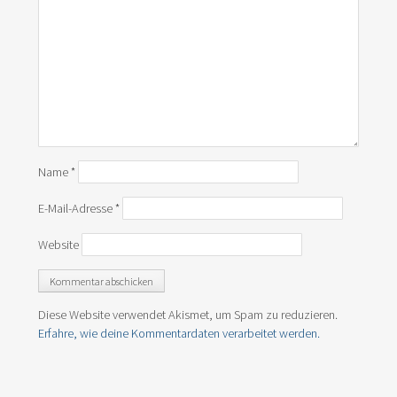
Name
*
E-Mail-Adresse
*
Website
Diese Website verwendet Akismet, um Spam zu reduzieren.
Erfahre, wie deine Kommentardaten verarbeitet werden.