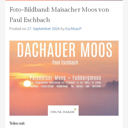
Foto-Bildband: Maisacher Moos von
Paul Eschbach
Posted on
27. September 2024
by
EschbacP
Teilen mit: